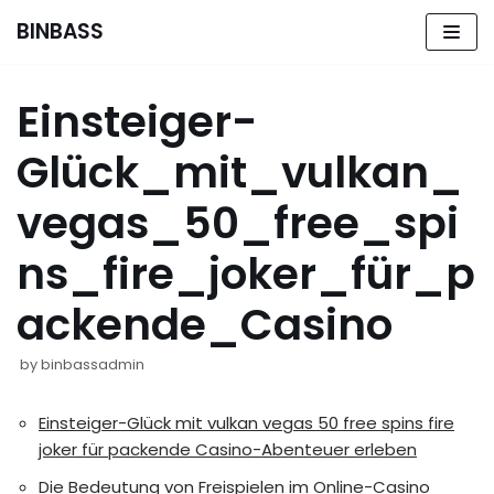
BINBASS
Skip
to
Einsteiger-
content
Glück_mit_vulkan_
vegas_50_free_spi
ns_fire_joker_für_p
ackende_Casino
by
binbassadmin
Einsteiger-Glück mit vulkan vegas 50 free spins fire
joker für packende Casino-Abenteuer erleben
Die Bedeutung von Freispielen im Online-Casino