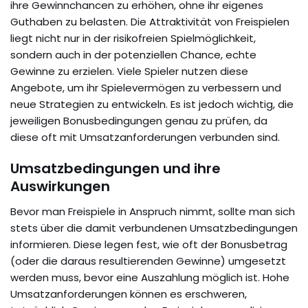
ihre Gewinnchancen zu erhöhen, ohne ihr eigenes
Guthaben zu belasten. Die Attraktivität von Freispielen
liegt nicht nur in der risikofreien Spielmöglichkeit,
sondern auch in der potenziellen Chance, echte
Gewinne zu erzielen. Viele Spieler nutzen diese
Angebote, um ihr Spielevermögen zu verbessern und
neue Strategien zu entwickeln. Es ist jedoch wichtig, die
jeweiligen Bonusbedingungen genau zu prüfen, da
diese oft mit Umsatzanforderungen verbunden sind.
Umsatzbedingungen und ihre
Auswirkungen
Bevor man Freispiele in Anspruch nimmt, sollte man sich
stets über die damit verbundenen Umsatzbedingungen
informieren. Diese legen fest, wie oft der Bonusbetrag
(oder die daraus resultierenden Gewinne) umgesetzt
werden muss, bevor eine Auszahlung möglich ist. Hohe
Umsatzanforderungen können es erschweren,