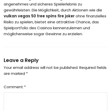
angenehmes und sicheres Spielerlebnis zu
gewährleisten. Die Möglichkeit, durch Aktionen wie die
vulkan vegas 50 free spins fire joker
ohne finanzielles
Risiko zu spielen, bietet eine attraktive Chance, das
Spielportfolio des Casinos kennenzulernen und
möglicherweise sogar Gewinne zu erzielen.
Leave a Reply
Your email address will not be published.
Required fields
are marked
*
Comment
*