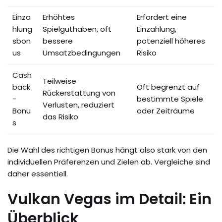
Einza
Erhöhtes
Erfordert eine
hlung
Spielguthaben, oft
Einzahlung,
sbon
bessere
potenziell höheres
us
Umsatzbedingungen
Risiko
Cash
Teilweise
back
Oft begrenzt auf
Rückerstattung von
-
bestimmte Spiele
Verlusten, reduziert
Bonu
oder Zeiträume
das Risiko
s
Die Wahl des richtigen Bonus hängt also stark von den
individuellen Präferenzen und Zielen ab. Vergleiche sind
daher essentiell.
Vulkan Vegas im Detail: Ein
Überblick