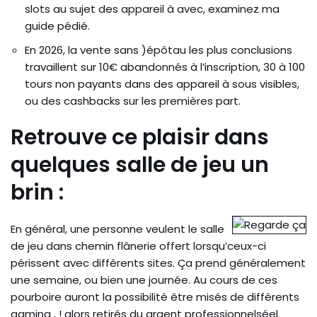
slots au sujet des appareil à avec, examinez ma
guide pédié.
En 2026, la vente sans )épôtau les plus conclusions
travaillent sur 10€ abandonnés à l’inscription, 30 à 100
tours non payants dans des appareil à sous visibles,
ou des cashbacks sur les premières part.
Retrouve ce plaisir dans
quelques salle de jeu un
brin :
En général, une personne veulent le salle
de jeu dans chemin flânerie offert lorsqu’ceux-ci
périssent avec différents sites. Ça prend généralement
une semaine, ou bien une journée. Au cours de ces
pourboire auront la possibilité être misés de différents
gaming , ! alors retirés du argent professionnelséel.