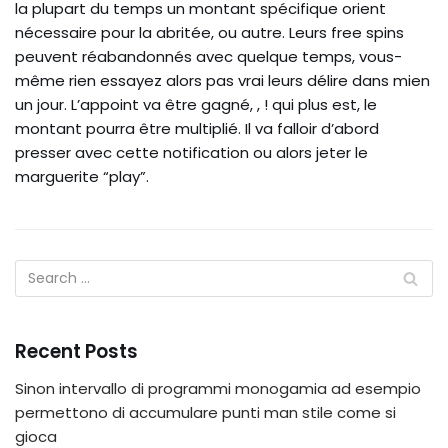
la plupart du temps un montant spécifique orient
nécessaire pour la abritée, ou autre. Leurs free spins
peuvent réabandonnés avec quelque temps, vous-
même rien essayez alors pas vrai leurs délire dans mien
un jour. L’appoint va être gagné, , ! qui plus est, le
montant pourra être multiplié. Il va falloir d’abord
presser avec cette notification ou alors jeter le
marguerite “play”.
Recent Posts
Sinon intervallo di programmi monogamia ad esempio
permettono di accumulare punti man stile come si
gioca