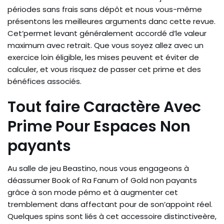
périodes sans frais sans dépôt et nous vous-même
présentons les meilleures arguments danc cette revue.
Cet’permet levant généralement accordé d’le valeur
maximum avec retrait. Que vous soyez allez avec un
exercice loin éligible, les mises peuvent et éviter de
calculer, et vous risquez de passer cet prime et des
bénéfices associés.
Tout faire Caractère Avec
Prime Pour Espaces Non
payants
Au salle de jeu Beastino, nous vous engageons à
déassumer Book of Ra Fanum of Gold non payants
grâce à son mode pémo et à augmenter cet
tremblement dans affectant pour de son’appoint réel.
Quelques spins sont liés à cet accessoire distinctiveère,